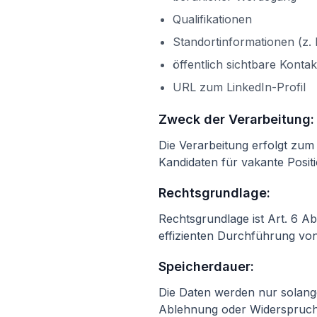
Qualifikationen
Standortinformationen (z. 
öffentlich sichtbare Konta
URL zum LinkedIn-Profil
Zweck der Verarbeitung:
Die Verarbeitung erfolgt zum
Kandidaten für vakante Posi
Rechtsgrundlage:
Rechtsgrundlage ist Art. 6 Abs
effizienten Durchführung von
Speicherdauer:
Die Daten werden nur solange
Ablehnung oder Widerspruch 