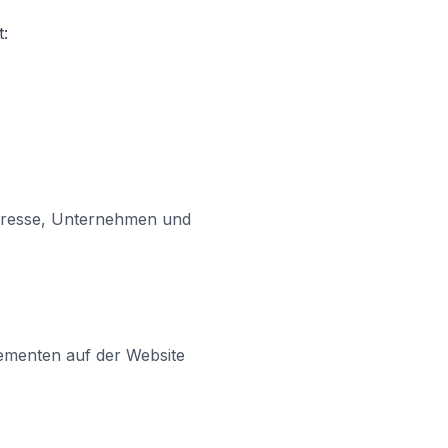
:
dresse, Unternehmen und
lementen auf der Website