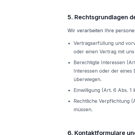
5. Rechtsgrundlagen d
Wir verarbeiten Ihre person
Vertragserfüllung und vor
oder einen Vertrag mit un
Berechtigte Interessen (Ar
Interessen oder der eines 
überwiegen.
Einwilligung (Art. 6 Abs. 1
Rechtliche Verpflichtung (
müssen.
6. Kontaktformulare u