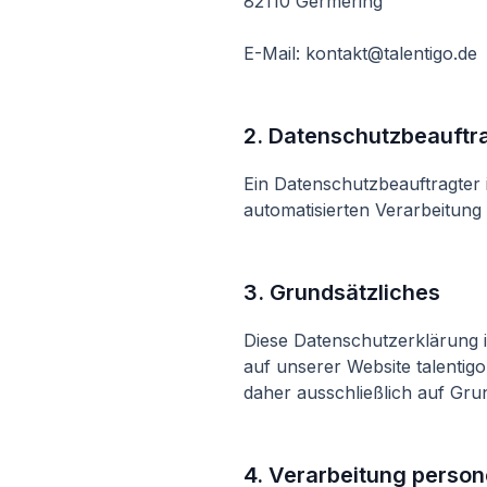
82110 Germering
E-Mail: kontakt@talentigo.de
2. Datenschutzbeauftr
Ein Datenschutzbeauftragter 
automatisierten Verarbeitun
3. Grundsätzliches
Diese Datenschutzerklärung 
auf unserer Website talentigo
daher ausschließlich auf Gr
4. Verarbeitung perso