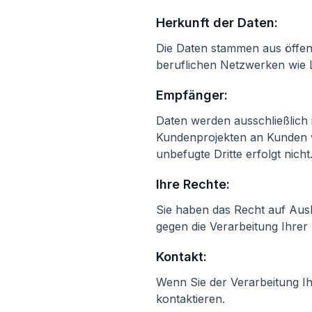
Herkunft der Daten:
Die Daten stammen aus öffent
beruflichen Netzwerken wie L
Empfänger:
Daten werden ausschließlich 
Kundenprojekten an Kunden w
unbefugte Dritte erfolgt nicht
Ihre Rechte:
Sie haben das Recht auf Aus
gegen die Verarbeitung Ihre
Kontakt:
Wenn Sie der Verarbeitung I
kontaktieren.