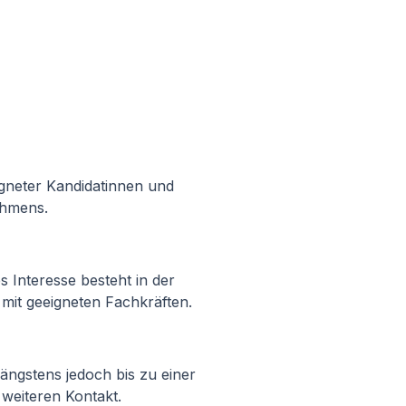
igneter Kandidatinnen und
ehmens.
s Interesse besteht in der
mit geeigneten Fachkräften.
ängstens jedoch bis zu einer
weiteren Kontakt.