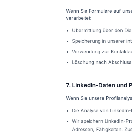
Wenn Sie Formulare auf unse
verarbeitet:
Übermittlung über den Dien
Speicherung in unserer in
Verwendung zur Kontakta
Löschung nach Abschluss 
7. LinkedIn-Daten und P
Wenn Sie unsere Profilanalys
Die Analyse von LinkedIn-P
Wir speichern LinkedIn-Pro
Adressen, Fähigkeiten, Zu