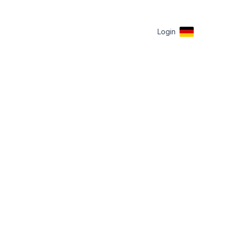
Login