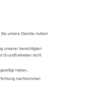
 Sie unsere Dienste nutzen
ng unserer berechtigten
nd Grundfreiheiten nicht
gewilligt haben.
erpflichtung nachkommen