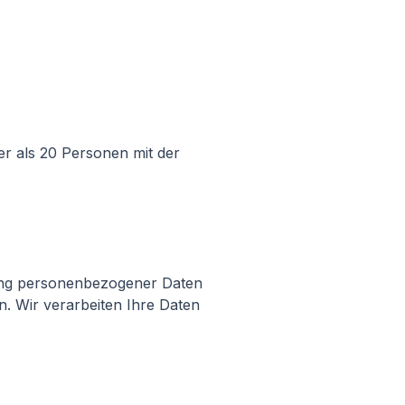
er als 20 Personen mit der
tung personenbezogener Daten
n. Wir verarbeiten Ihre Daten