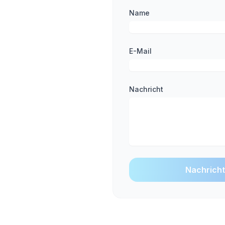
Name
E-Mail
Nachricht
Nachrich