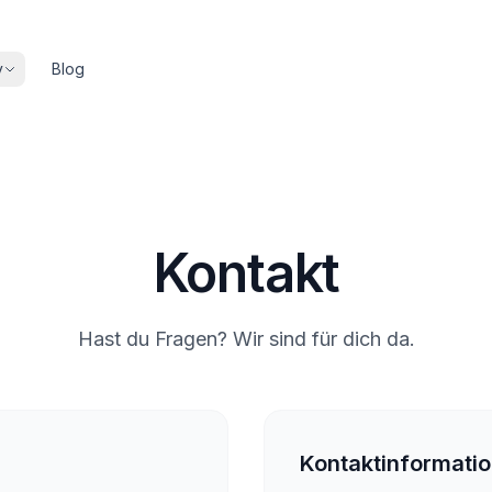
y
Blog
Kontakt
Hast du Fragen? Wir sind für dich da.
Kontaktinformati