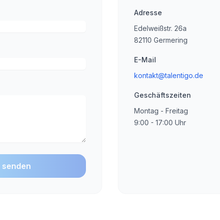
Adresse
Edelweißstr. 26a
82110 Germering
E-Mail
kontakt@talentigo.de
Geschäftszeiten
Montag - Freitag
9:00 - 17:00 Uhr
t senden