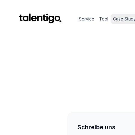
Service
Tool
Case Stud
Schreibe uns