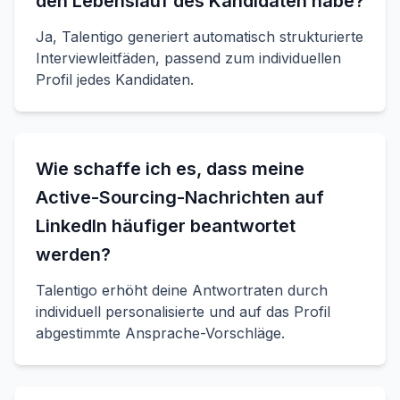
den Lebenslauf des Kandidaten habe?
Ja, Talentigo generiert automatisch strukturierte
Interviewleitfäden, passend zum individuellen
Profil jedes Kandidaten.
Wie schaffe ich es, dass meine
Active-Sourcing-Nachrichten auf
LinkedIn häufiger beantwortet
werden?
Talentigo erhöht deine Antwortraten durch
individuell personalisierte und auf das Profil
abgestimmte Ansprache-Vorschläge.