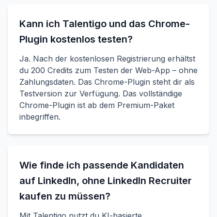
Kann ich Talentigo und das Chrome-
Plugin kostenlos testen?
Ja. Nach der kostenlosen Registrierung erhältst
du 200 Credits zum Testen der Web-App – ohne
Zahlungsdaten. Das Chrome-Plugin steht dir als
Testversion zur Verfügung. Das vollständige
Chrome-Plugin ist ab dem Premium-Paket
inbegriffen.
Wie finde ich passende Kandidaten
auf LinkedIn, ohne LinkedIn Recruiter
kaufen zu müssen?
Mit Talentigo nutzt du KI-basierte