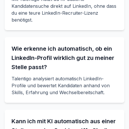
Kandidatensuche direkt auf LinkedIn, ohne dass
du eine teure LinkedIn-Recruiter-Lizenz
benötigst.
Wie erkenne ich automatisch, ob ein
LinkedIn-Profil wirklich gut zu meiner
Stelle passt?
Talentigo analysiert automatisch LinkedIn-
Profile und bewertet Kandidaten anhand von
Skills, Erfahrung und Wechselbereitschaft.
Kann ich mit KI automatisch aus einer