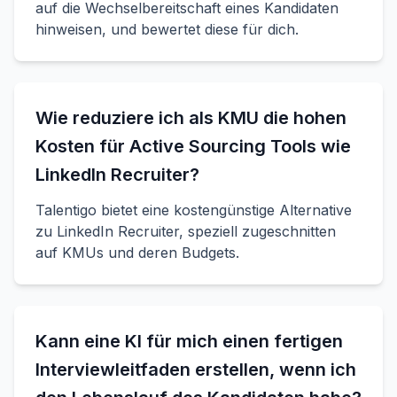
auf die Wechselbereitschaft eines Kandidaten
hinweisen, und bewertet diese für dich.
Wie reduziere ich als KMU die hohen
Kosten für Active Sourcing Tools wie
LinkedIn Recruiter?
Talentigo bietet eine kostengünstige Alternative
zu LinkedIn Recruiter, speziell zugeschnitten
auf KMUs und deren Budgets.
Kann eine KI für mich einen fertigen
Interviewleitfaden erstellen, wenn ich