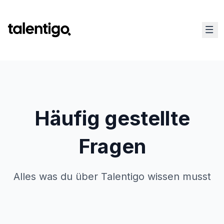
Häufig gestellte
Fragen
Alles was du über Talentigo wissen musst