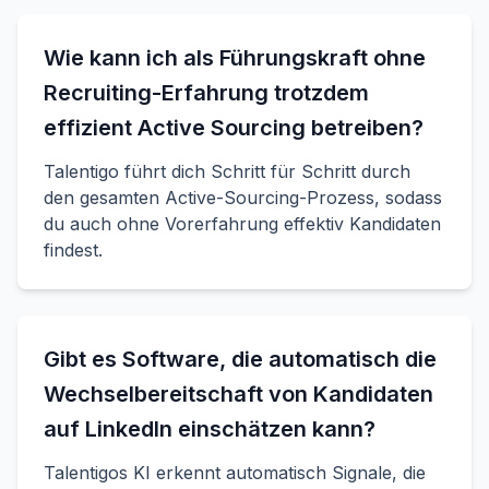
Wie kann ich als Führungskraft ohne
Recruiting-Erfahrung trotzdem
effizient Active Sourcing betreiben?
Talentigo führt dich Schritt für Schritt durch
den gesamten Active-Sourcing-Prozess, sodass
du auch ohne Vorerfahrung effektiv Kandidaten
findest.
Gibt es Software, die automatisch die
Wechselbereitschaft von Kandidaten
auf LinkedIn einschätzen kann?
Talentigos KI erkennt automatisch Signale, die