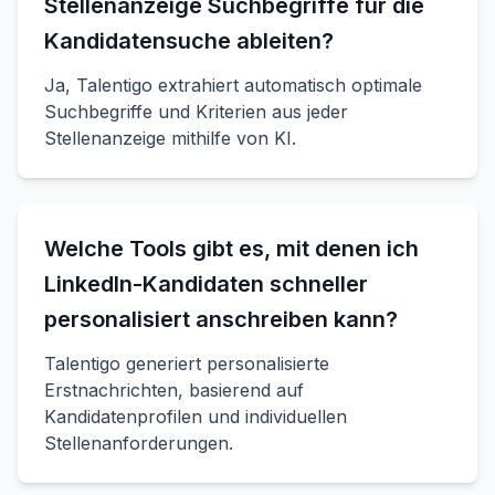
Stellenanzeige Suchbegriffe für die
Kandidatensuche ableiten?
Ja, Talentigo extrahiert automatisch optimale
Suchbegriffe und Kriterien aus jeder
Stellenanzeige mithilfe von KI.
Welche Tools gibt es, mit denen ich
LinkedIn-Kandidaten schneller
personalisiert anschreiben kann?
Talentigo generiert personalisierte
Erstnachrichten, basierend auf
Kandidatenprofilen und individuellen
Stellenanforderungen.