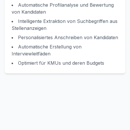
Automatische Profilanalyse und Bewertung
von Kandidaten
Intelligente Extraktion von Suchbegriffen aus
Stellenanzeigen
Personalisiertes Anschreiben von Kandidaten
Automatische Erstellung von
Interviewleitfäden
Optimiert für KMUs und deren Budgets