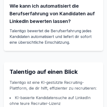
Wie kann ich automatisiert die
Berufserfahrung von Kandidaten auf
LinkedIn bewerten lassen?
Talentigo bewertet die Berufserfahrung jedes
Kandidaten automatisiert und liefert dir sofort
eine übersichtliche Einschätzung.
Talentigo auf einen Blick
Talentigo ist eine KI-gestützte Recruiting-
Plattform, die dir hilft, effizienter zu recruitieren:
KI-basierte Kandidatensuche auf LinkedIn
ohne teure Recruiter-Lizenz