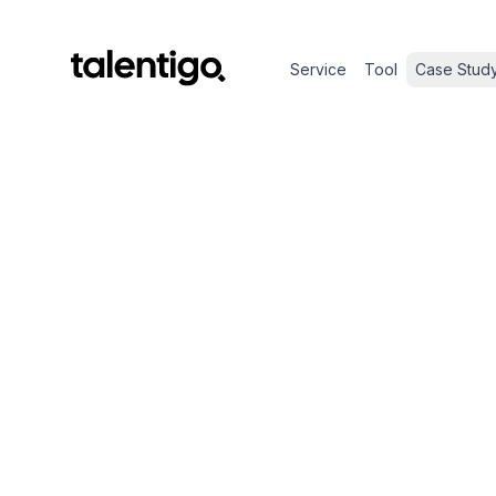
Service
Tool
Case Stud