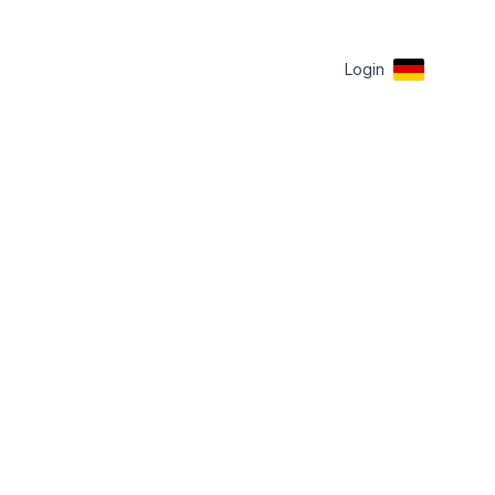
Login