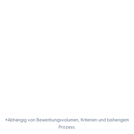
*Abhängig von Bewerbungsvolumen, Kriterien und bisherigem
Prozess.