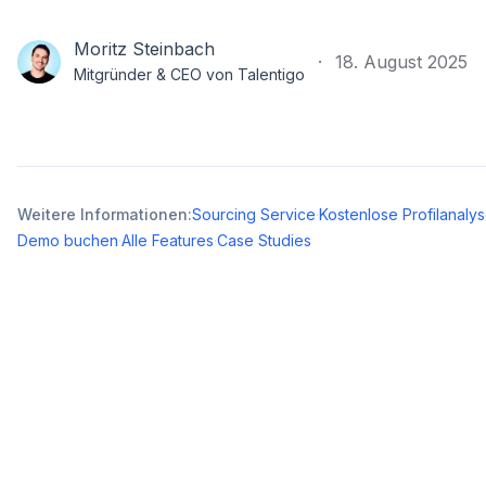
Moritz Steinbach
·
18. August 2025
Mitgründer & CEO von Talentigo
Weitere Informationen:
Sourcing Service
·
Kostenlose Profilanaly
Demo buchen
·
Alle Features
·
Case Studies