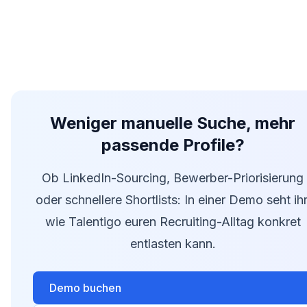
Weniger manuelle Suche, mehr
passende Profile?
Ob LinkedIn-Sourcing, Bewerber-Priorisierung
oder schnellere Shortlists: In einer Demo seht ihr
wie Talentigo euren Recruiting-Alltag konkret
entlasten kann.
Demo buchen