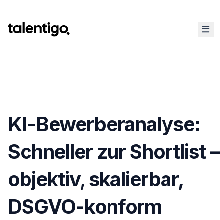
KI-Bewerberanalyse:
Schneller zur Shortlist –
objektiv, skalierbar,
DSGVO-konform