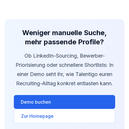
Weniger manuelle Suche,
mehr passende Profile?
Ob LinkedIn-Sourcing, Bewerber-
Priorisierung oder schnellere Shortlists: In
einer Demo seht ihr, wie Talentigo euren
Recruiting-Alltag konkret entlasten kann.
Demo buchen
Zur Homepage