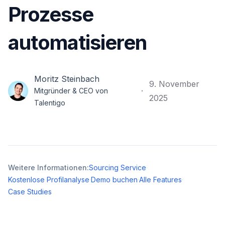
Prozesse
automatisieren
Moritz Steinbach
9. November
·
Mitgründer & CEO von
2025
Talentigo
Weitere Informationen:
Sourcing Service
·
Kostenlose Profilanalyse
·
Demo buchen
·
Alle Features
·
Case Studies