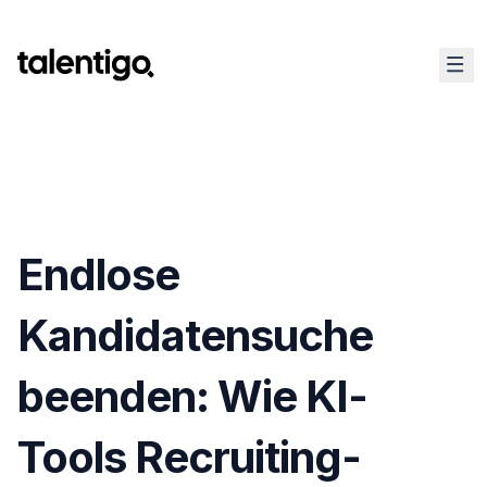
Endlose
Kandidatensuche
beenden: Wie KI-
Tools Recruiting-